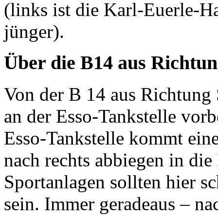
(links ist die Karl-Euerle-Ha
jünger).
Über die B14 aus Richtun
Von der B 14 aus Richtung
an der Esso-Tankstelle vorb
Esso-Tankstelle kommt ein
nach rechts abbiegen in die
Sportanlagen sollten hier s
sein. Immer geradeaus – n