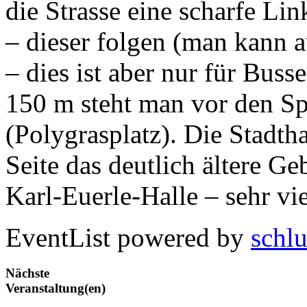
die Strasse eine scharfe Li
– dieser folgen (man kann 
– dies ist aber nur für Busse
150 m steht man vor den Sp
(Polygrasplatz). Die Stadtha
Seite das deutlich ältere Geb
Karl-Euerle-Halle – sehr vie
EventList powered by
schlu
Nächste
Veranstaltung(en)