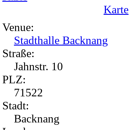
Karte
Venue:
Stadthalle Backnang
Straße:
Jahnstr. 10
PLZ:
71522
Stadt:
Backnang