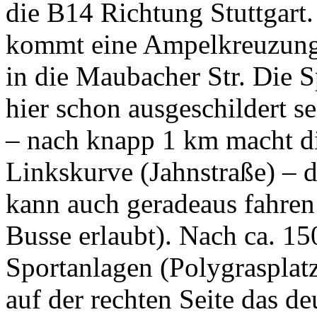
die B14 Richtung Stuttgart
kommt eine Ampelkreuzung.
in die Maubacher Str. Die S
hier schon ausgeschildert s
– nach knapp 1 km macht die
Linkskurve (Jahnstraße) – d
kann auch geradeaus fahren –
Busse erlaubt). Nach ca. 15
Sportanlagen (Polygrasplatz)
auf der rechten Seite das de