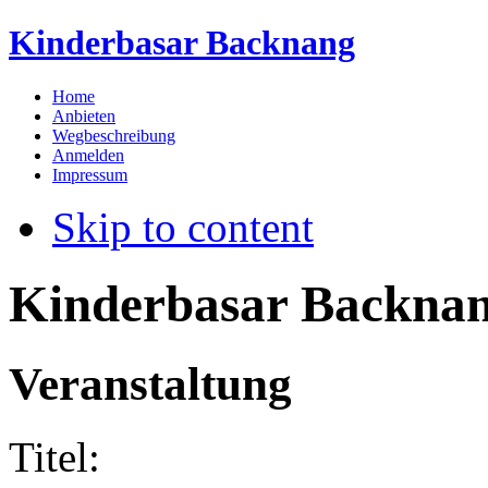
Kinderbasar Backnang
Home
Anbieten
Wegbeschreibung
Anmelden
Impressum
Skip to content
Kinderbasar Backna
Veranstaltung
Titel: