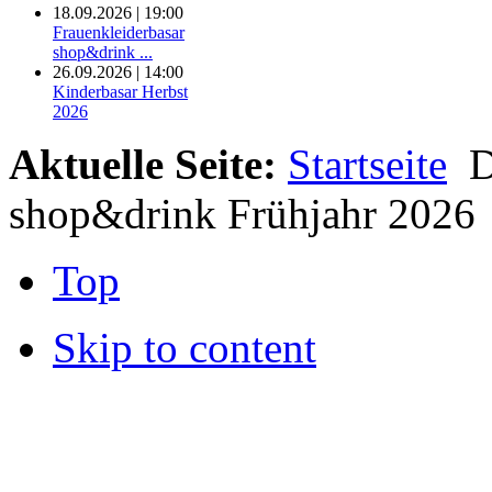
18.09.2026 | 19:00
Frauenkleiderbasar
shop&drink ...
26.09.2026 | 14:00
Kinderbasar Herbst
2026
Aktuelle Seite:
Startseite
D
shop&drink Frühjahr 2026
Top
Skip to content