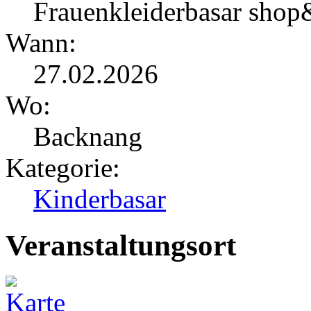
Frauenkleiderbasar shop
Wann:
27.02.2026
Wo:
Backnang
Kategorie:
Kinderbasar
Veranstaltungsort